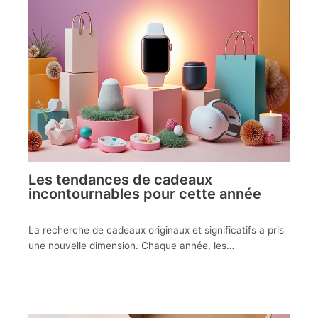
Les tendances de cadeaux
incontournables pour cette année
La recherche de cadeaux originaux et significatifs a pris
une nouvelle dimension. Chaque année, les…