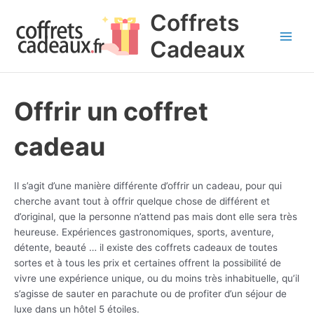
Aller
Coffrets
au
contenu
Cadeaux
Main
Men
Offrir un coffret
cadeau
Il s’agit d’une manière différente d’offrir un cadeau, pour qui
cherche avant tout à offrir quelque chose de différent et
d’original, que la personne n’attend pas mais dont elle sera très
heureuse. Expériences gastronomiques, sports, aventure,
détente, beauté … il existe des coffrets cadeaux de toutes
sortes et à tous les prix et certaines offrent la possibilité de
vivre une expérience unique, ou du moins très inhabituelle, qu’il
s’agisse de sauter en parachute ou de profiter d’un séjour de
luxe dans un hôtel 5 étoiles.