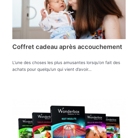
Coffret cadeau après accouchement
L’une des choses les plus amusantes lorsqu’on fait des
achats pour quelqu’un qui vient d’avoir…