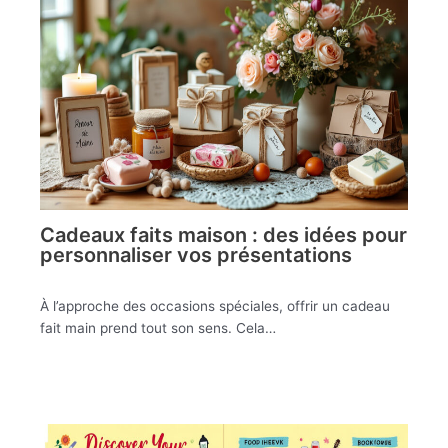
Cadeaux faits maison : des idées pour
personnaliser vos présentations
À l’approche des occasions spéciales, offrir un cadeau
fait main prend tout son sens. Cela…