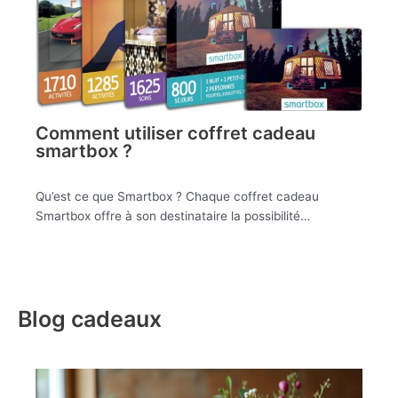
Comment utiliser coffret cadeau
smartbox ?
Qu’est ce que Smartbox ? Chaque coffret cadeau
Smartbox offre à son destinataire la possibilité…
Blog cadeaux