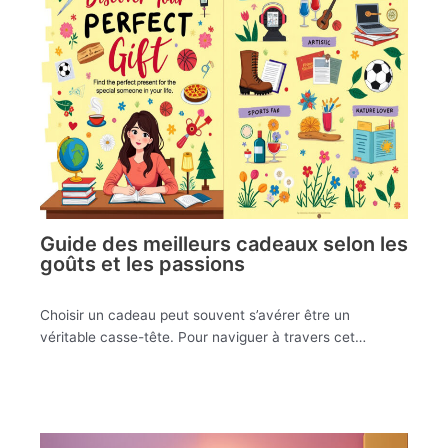
Guide des meilleurs cadeaux selon les
goûts et les passions
Choisir un cadeau peut souvent s’avérer être un
véritable casse-tête. Pour naviguer à travers cet…