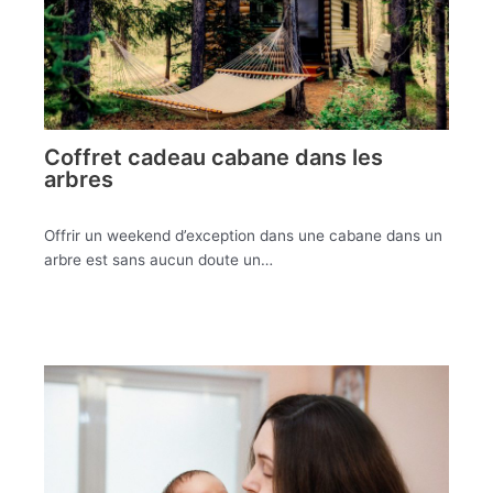
Coffret cadeau cabane dans les
arbres
Offrir un weekend d’exception dans une cabane dans un
arbre est sans aucun doute un…