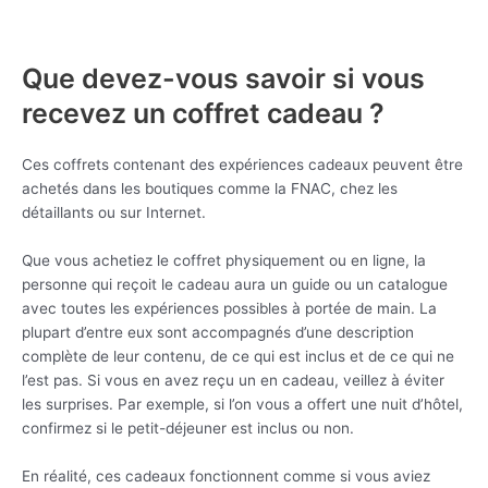
Que devez-vous savoir si vous
recevez un coffret cadeau ?
Ces coffrets contenant des expériences cadeaux peuvent être
achetés dans les boutiques comme la FNAC, chez les
détaillants ou sur Internet.
Que vous achetiez le coffret physiquement ou en ligne, la
personne qui reçoit le cadeau aura un guide ou un catalogue
avec toutes les expériences possibles à portée de main. La
plupart d’entre eux sont accompagnés d’une description
complète de leur contenu, de ce qui est inclus et de ce qui ne
l’est pas. Si vous en avez reçu un en cadeau, veillez à éviter
les surprises. Par exemple, si l’on vous a offert une nuit d’hôtel,
confirmez si le petit-déjeuner est inclus ou non.
En réalité, ces cadeaux fonctionnent comme si vous aviez