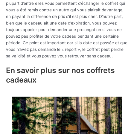
plupart d’entre elles vous permettent d’échanger le coffret qui
vous a été remis contre un autre qui vous plairait davantage,
en payant la différence de prix s’il est plus cher. D’autre part,
bien que le cadeau ait une date d’expiration, vous pouvez
toujours appeler pour demander une prolongation si vous ne
pouvez pas profiter de votre cadeau pendant une certaine
période. Ce point est important car si la date est passée et que
vous n’avez pas demandé le « report », le coffret peut perdre
sa validité et vous pouvez vous retrouver sans cadeau.
En savoir plus sur nos coffrets
cadeaux