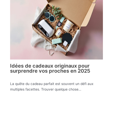
Idées de cadeaux originaux pour
surprendre vos proches en 2025
La quête du cadeau parfait est souvent un défi aux
multiples facettes. Trouver quelque chose…