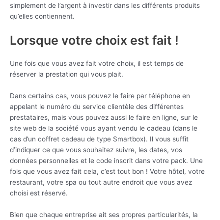
simplement de l’argent à investir dans les différents produits
qu’elles contiennent.
Lorsque votre choix est fait !
Une fois que vous avez fait votre choix, il est temps de
réserver la prestation qui vous plait.
Dans certains cas, vous pouvez le faire par téléphone en
appelant le numéro du service clientèle des différentes
prestataires, mais vous pouvez aussi le faire en ligne, sur le
site web de la société vous ayant vendu le cadeau (dans le
cas d’un coffret cadeau de type Smartbox). Il vous suffit
d’indiquer ce que vous souhaitez suivre, les dates, vos
données personnelles et le code inscrit dans votre pack. Une
fois que vous avez fait cela, c’est tout bon ! Votre hôtel, votre
restaurant, votre spa ou tout autre endroit que vous avez
choisi est réservé.
Bien que chaque entreprise ait ses propres particularités, la