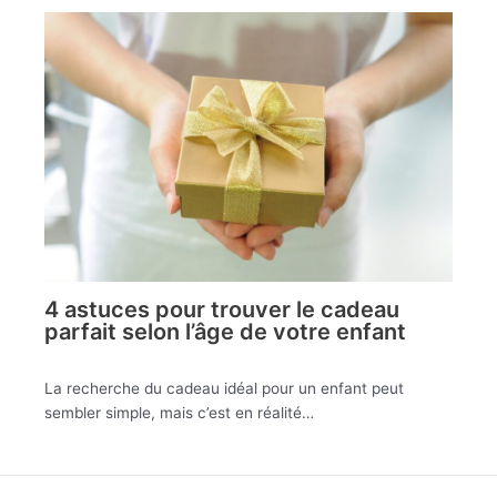
4 astuces pour trouver le cadeau
parfait selon l’âge de votre enfant
La recherche du cadeau idéal pour un enfant peut
sembler simple, mais c’est en réalité…