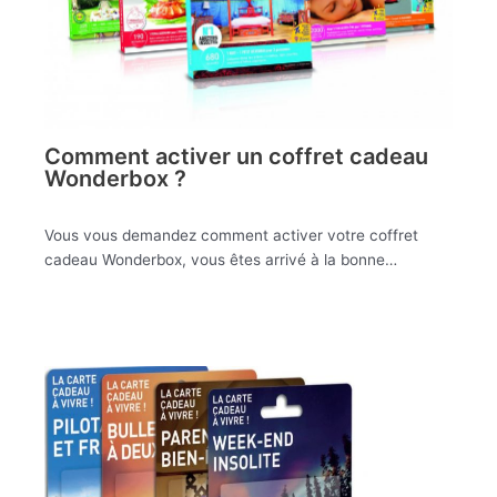
Comment activer un coffret cadeau
Wonderbox ?
Vous vous demandez comment activer votre coffret
cadeau Wonderbox, vous êtes arrivé à la bonne…