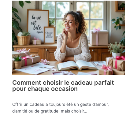
Comment choisir le cadeau parfait
pour chaque occasion
Offrir un cadeau a toujours été un geste d’amour,
d’amitié ou de gratitude, mais choisir…